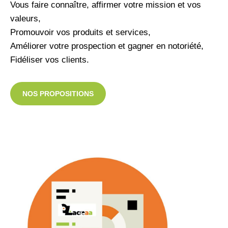
Vous faire connaître, affirmer votre mission et vos
valeurs,
Promouvoir vos produits et services,
Améliorer votre prospection et gagner en notoriété,
Fidéliser vos clients.
NOS PROPOSITIONS