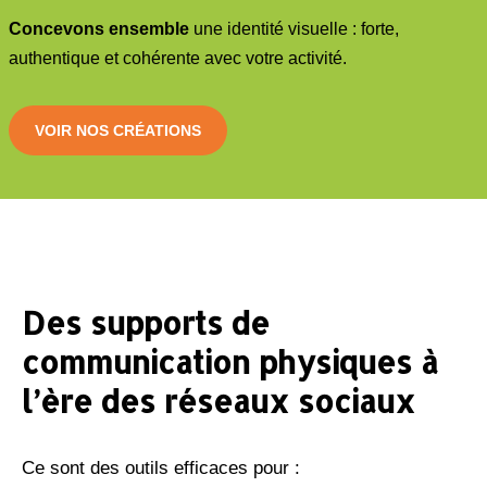
Concevons ensemble
une identité visuelle : forte,
authentique et cohérente avec votre activité.
VOIR NOS CRÉATIONS
Des supports de
communication physiques à
l’ère des réseaux sociaux
Ce sont des outils efficaces pour :