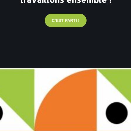
C’EST PARTI !