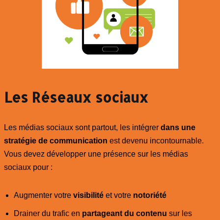
Les Réseaux sociaux
Les médias sociaux sont partout, les intégrer
dans une
stratégie de communication
est devenu incontournable.
Vous devez développer une présence sur les médias
sociaux pour :
Augmenter votre
visibilité
et votre
notoriété
Drainer du trafic en
partageant du contenu
sur les