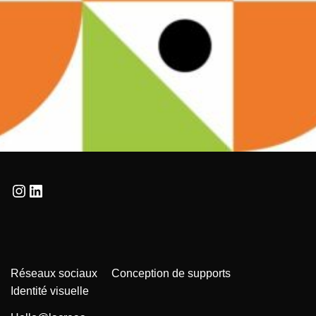
Réseaux sociaux
Conception de supports
Identité visuelle